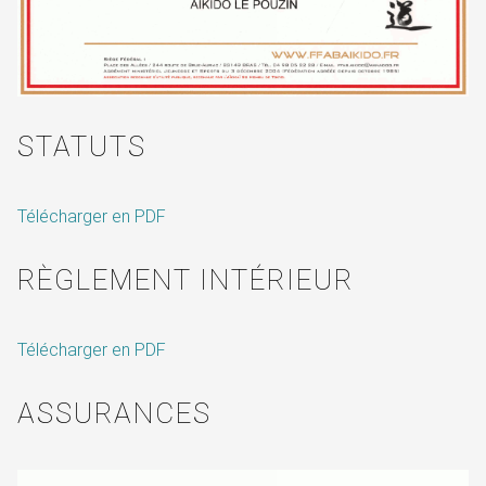
STATUTS
Télécharger en PDF
RÈGLEMENT INTÉRIEUR
Télécharger en PDF
ASSURANCES