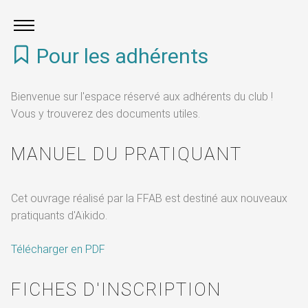
Pour les adhérents
Bienvenue sur l'espace réservé aux adhérents du club !
Vous y trouverez des documents utiles.
MANUEL DU PRATIQUANT
Cet ouvrage réalisé par la FFAB est destiné aux nouveaux
pratiquants d'Aïkido.
Télécharger en PDF
FICHES D'INSCRIPTION