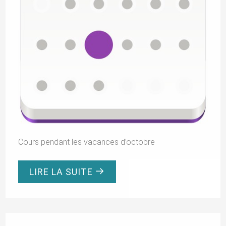
Cours pendant les vacances d’octobre
LIRE LA SUITE