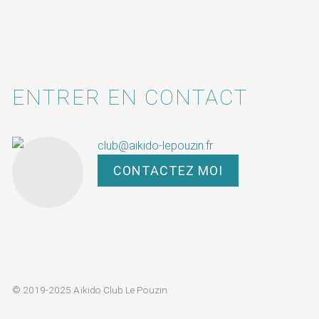
ENTRER EN CONTACT
club@aikido-lepouzin.fr
CONTACTEZ MOI
© 2019-2025 Aïkido Club Le Pouzin