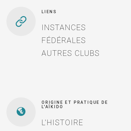
LIENS
INSTANCES
FÉDÉRALES
AUTRES CLUBS
ORIGINE ET PRATIQUE DE
L'AÏKIDO
L'HISTOIRE