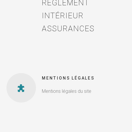
RÈGLEMENT
INTÉRIEUR
ASSURANCES
MENTIONS LÉGALES
Mentions légales du site