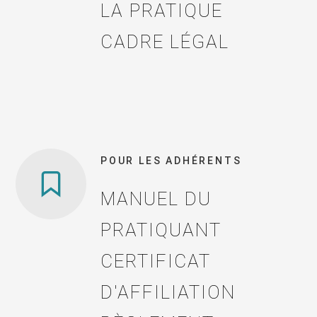
LA PRATIQUE
CADRE LÉGAL
POUR LES ADHÉRENTS
MANUEL DU
PRATIQUANT
CERTIFICAT
D'AFFILIATION