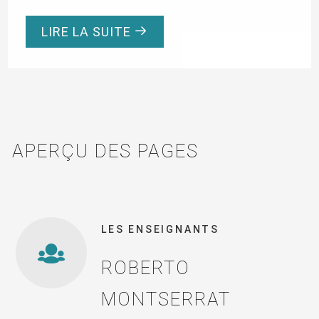
LIRE LA SUITE
APERÇU DES PAGES
LES ENSEIGNANTS
ROBERTO
MONTSERRAT