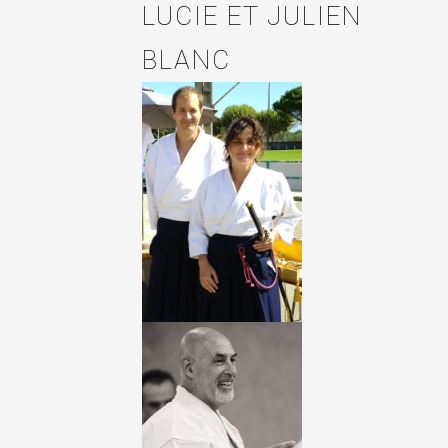
LUCIE ET JULIEN
BLANC