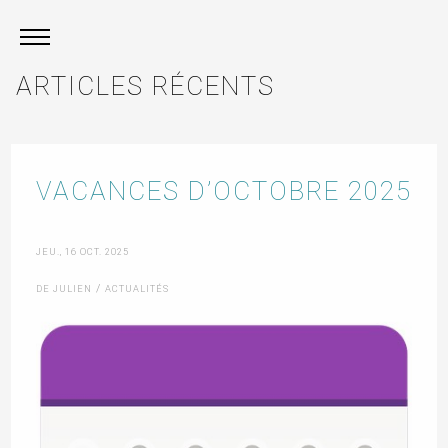
ARTICLES RÉCENTS
VACANCES D’OCTOBRE 2025
JEU., 16 OCT. 2025
/
DE JULIEN
ACTUALITÉS